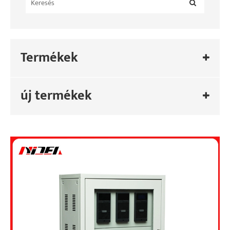
Termékek
új termékek