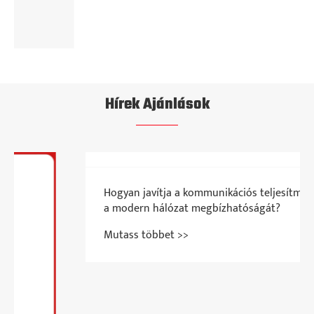
Mutass többet >>
Hírek Ajánlások