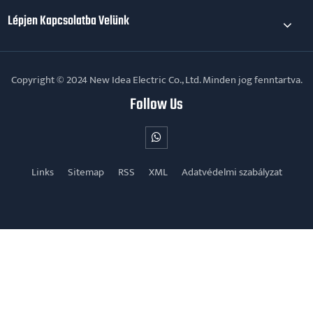
Lépjen Kapcsolatba Velünk
Copyright © 2024 New Idea Electric Co., Ltd. Minden jog fenntartva.
Follow Us
Links
Sitemap
RSS
XML
Adatvédelmi szabályzat