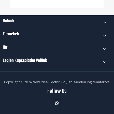
Rólunk
Termékek
Hír
Lépjen Kapcsolatba Velünk
Copyright © 2024 New Idea Electric Co., Ltd. Minden jog fenntartva.
Follow Us