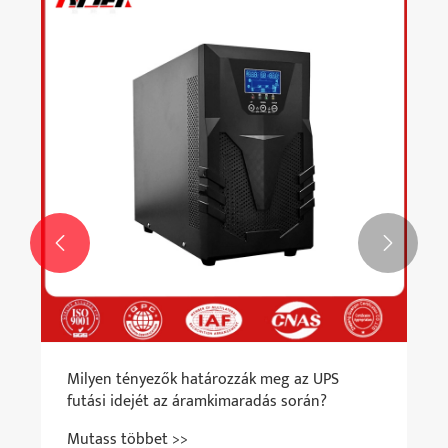


Milyen tényezők határozzák meg az UPS
futási idejét az áramkimaradás során?
Mutass többet >>