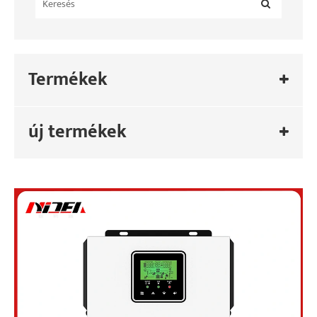
Termékek
új termékek