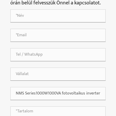
órán belül felvesszük Önnel a kapcsolatot.