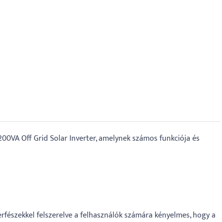
0VA Off Grid Solar Inverter, amelynek számos funkciója és
rfészekkel felszerelve a felhasználók számára kényelmes, hogy a